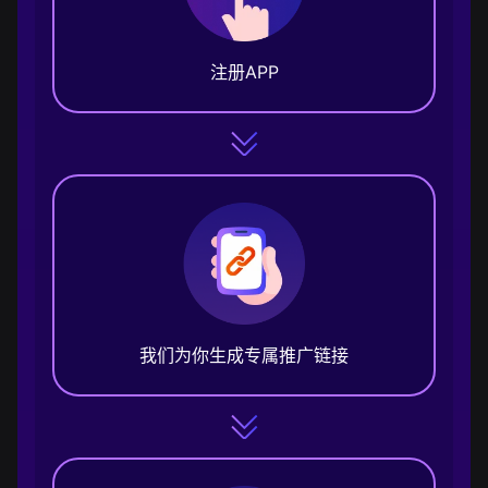
注册APP
我们为你生成专属推广链接