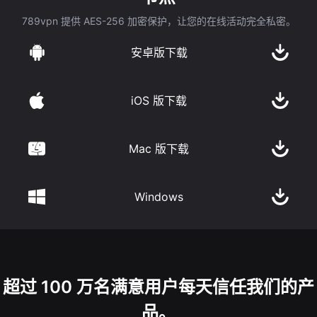
789vpn 提供 AES-256 加密保护，让您的在线活动完全私密。
安卓版下载
iOS 版下载
Mac 版下载
Windows
超过 100 万名满意用户每天信任我们的产
品。