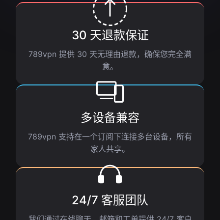
30 天退款保证
789vpn 提供 30 天无理由退款，确保您完全满
意。
多设备兼容
789vpn 支持在一个订阅下连接多台设备，所有
家人共享。
24/7 客服团队
我们通过在线聊天、邮箱和工单提供 24/7 客户