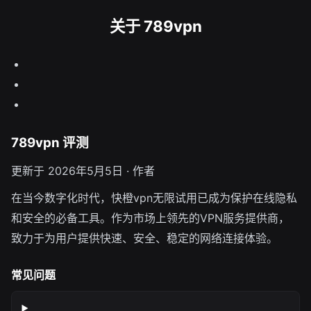
关于 789vpn
789vpn 评测
更新于 2026年5月5日 · 作者
在当今数字化时代，快橙vpn无限试用已成为保护在线隐私
和安全的必备工具。作为市场上领先的VPN服务提供商，
致力于为用户提供快速、安全、稳定的网络连接体验。
常见问题