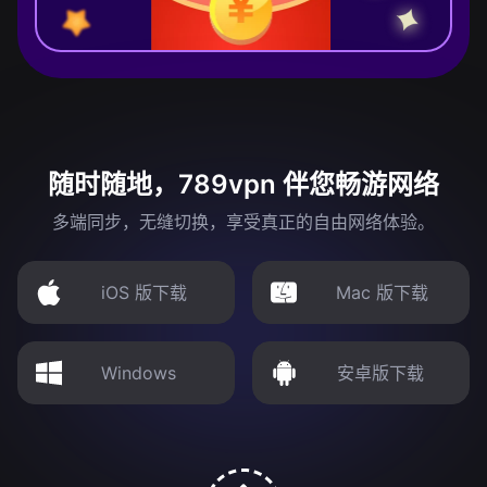
随时随地，789vpn 伴您畅游网络
多端同步，无缝切换，享受真正的自由网络体验。
iOS 版下载
Mac 版下载
Windows
安卓版下载