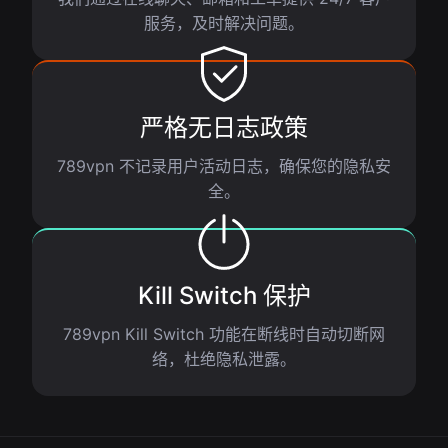
服务，及时解决问题。
严格无日志政策
789vpn 不记录用户活动日志，确保您的隐私安
全。
Kill Switch 保护
789vpn Kill Switch 功能在断线时自动切断网
络，杜绝隐私泄露。