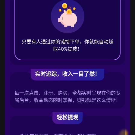
只要有人通过你的链接下单，你就能自动赚
取40%提成！
实时追踪，收入一目了然！
每一次点击、注册、购买，全都实时呈现在你的专
属后台，收益动态随时掌握，赚钱就是这么清晰！
轻松提现