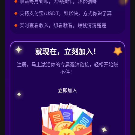
收益每月到账，无需操作，轻松躺赚
支持支付宝/USDT，到账快，方式你说了算
实时查看收入，想看就看，赚钱清清楚楚
就现在，立刻加入！
注册，马上激活你的专属邀请链接，轻松开始赚
不停！
立即加入