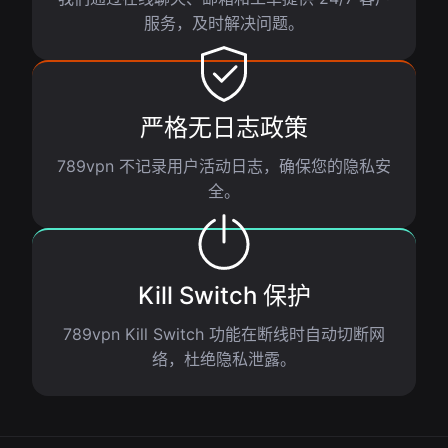
服务，及时解决问题。
严格无日志政策
789vpn 不记录用户活动日志，确保您的隐私安
全。
Kill Switch 保护
789vpn Kill Switch 功能在断线时自动切断网
络，杜绝隐私泄露。