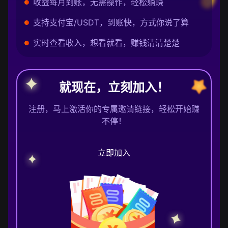
收益每月到账，无需操作，轻松躺赚
支持支付宝/USDT，到账快，方式你说了算
实时查看收入，想看就看，赚钱清清楚楚
就现在，立刻加入！
注册，马上激活你的专属邀请链接，轻松开始赚
不停！
立即加入