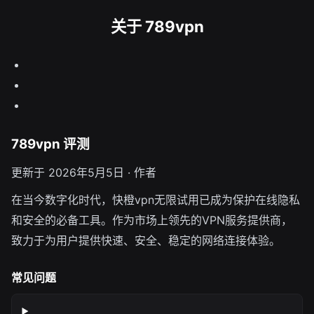
关于 789vpn
789vpn 评测
更新于 2026年5月5日 · 作者
在当今数字化时代，快橙vpn无限试用已成为保护在线隐私
和安全的必备工具。作为市场上领先的VPN服务提供商，
致力于为用户提供快速、安全、稳定的网络连接体验。
常见问题