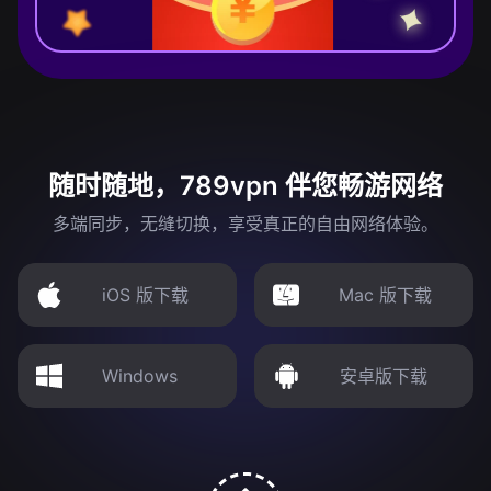
随时随地，789vpn 伴您畅游网络
多端同步，无缝切换，享受真正的自由网络体验。
iOS 版下载
Mac 版下载
Windows
安卓版下载