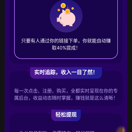
只要有人通过你的链接下单，你就能自动赚
取40%提成！
实时追踪，收入一目了然！
每一次点击、注册、购买，全都实时呈现在你的专
属后台，收益动态随时掌握，赚钱就是这么清晰！
轻松提现