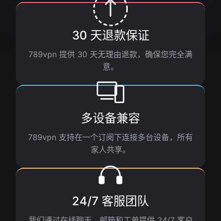
30 天退款保证
789vpn 提供 30 天无理由退款，确保您完全满
意。
多设备兼容
789vpn 支持在一个订阅下连接多台设备，所有
家人共享。
24/7 客服团队
我们通过在线聊天、邮箱和工单提供 24/7 客户