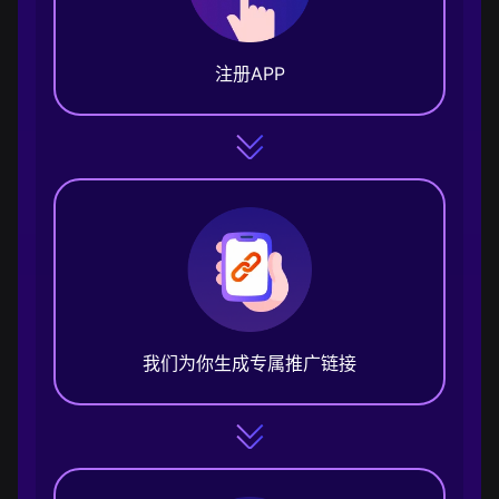
注册APP
我们为你生成专属推广链接