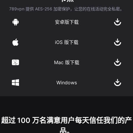
789vpn 提供 AES-256 加密保护，让您的在线活动完全私密。
安卓版下载
iOS 版下载
Mac 版下载
Windows
超过 100 万名满意用户每天信任我们的产
品。