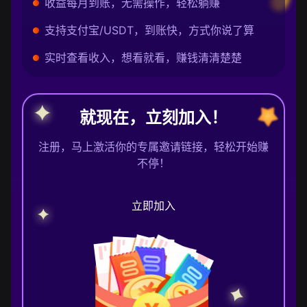
收益每月到账，无需操作，轻松躺赚
支持支付宝/USDT，到账快，方式你说了算
实时查看收入，想看就看，赚钱清清楚楚
就现在，立刻加入！
注册，马上激活你的专属邀请链接，轻松开始赚
不停！
立即加入