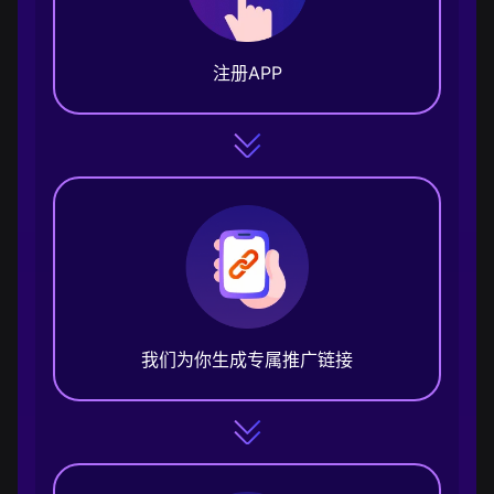
注册APP
我们为你生成专属推广链接