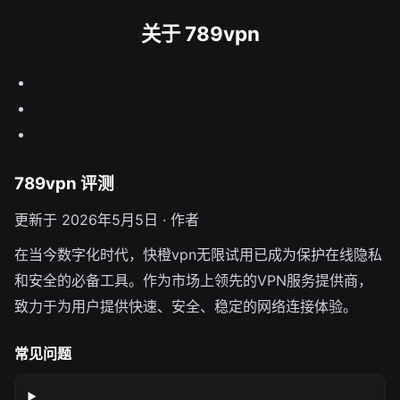
关于 789vpn
789vpn 评测
更新于 2026年5月5日 · 作者
在当今数字化时代，快橙vpn无限试用已成为保护在线隐私
和安全的必备工具。作为市场上领先的VPN服务提供商，
致力于为用户提供快速、安全、稳定的网络连接体验。
常见问题