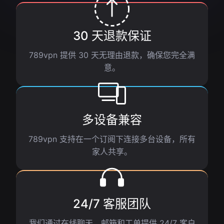
30 天退款保证
789vpn 提供 30 天无理由退款，确保您完全满
意。
多设备兼容
789vpn 支持在一个订阅下连接多台设备，所有
家人共享。
24/7 客服团队
我们通过在线聊天、邮箱和工单提供 24/7 客户