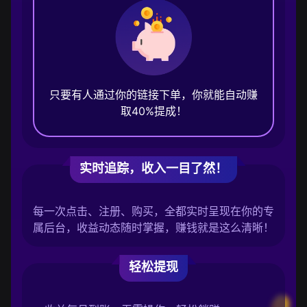
只要有人通过你的链接下单，你就能自动赚
取40%提成！
实时追踪，收入一目了然！
每一次点击、注册、购买，全都实时呈现在你的专
属后台，收益动态随时掌握，赚钱就是这么清晰！
轻松提现