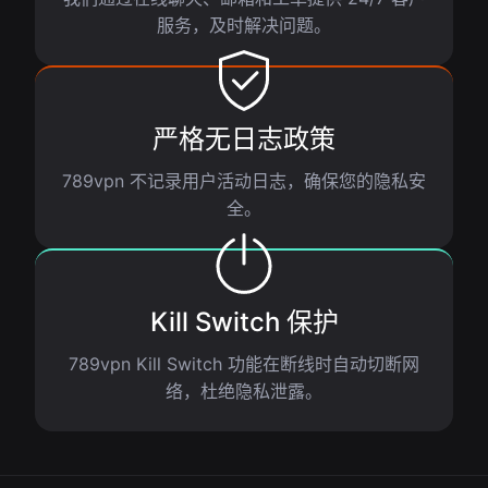
服务，及时解决问题。
严格无日志政策
789vpn 不记录用户活动日志，确保您的隐私安
全。
Kill Switch 保护
789vpn Kill Switch 功能在断线时自动切断网
络，杜绝隐私泄露。