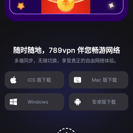
随时随地，789vpn 伴您畅游网络
多端同步，无缝切换，享受真正的自由网络体验。
iOS 版下载
Mac 版下载
Windows
安卓版下载