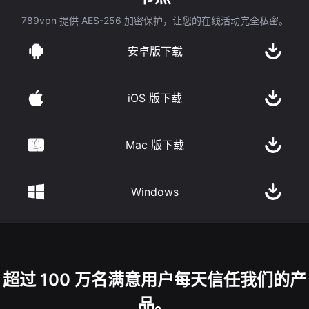
789vpn 提供 AES-256 加密保护，让您的在线活动完全私密。
安卓版下载
iOS 版下载
Mac 版下载
Windows
超过 100 万名满意用户每天信任我们的产
品。