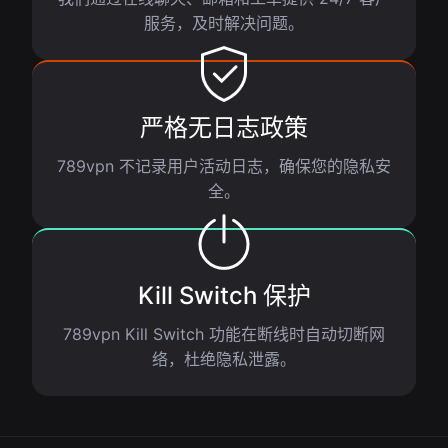
服务，及时解决问题。
严格无日志政策
789vpn 不记录用户活动日志，确保您的隐私安
全。
Kill Switch 保护
789vpn Kill Switch 功能在断线时自动切断网
络，杜绝隐私泄露。