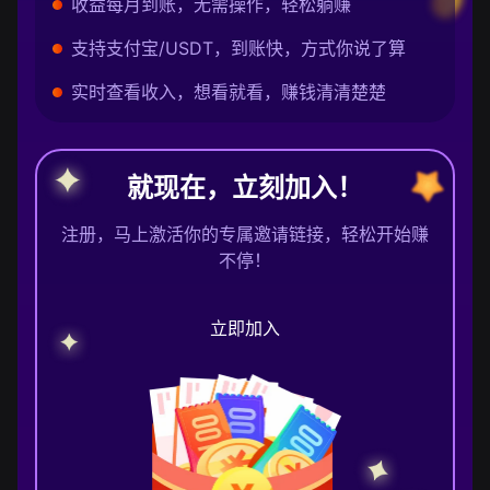
收益每月到账，无需操作，轻松躺赚
支持支付宝/USDT，到账快，方式你说了算
实时查看收入，想看就看，赚钱清清楚楚
就现在，立刻加入！
注册，马上激活你的专属邀请链接，轻松开始赚
不停！
立即加入