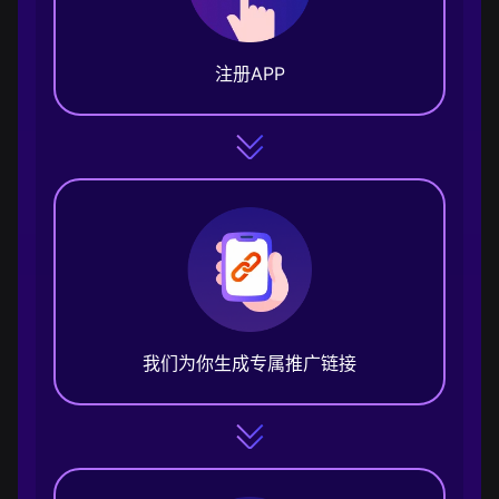
注册APP
我们为你生成专属推广链接