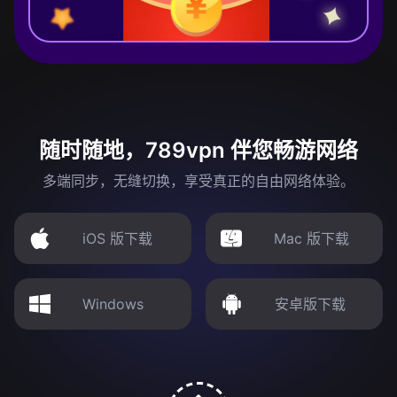
随时随地，789vpn 伴您畅游网络
多端同步，无缝切换，享受真正的自由网络体验。
iOS 版下载
Mac 版下载
Windows
安卓版下载