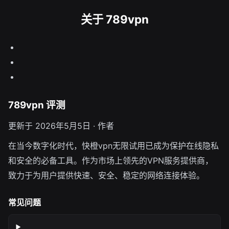
关于 789vpn
789vpn 评测
更新于 2026年5月5日 · 作者
在当今数字化时代，快橙vpn无限试用已成为保护在线隐私
和安全的必备工具。作为市场上领先的VPN服务提供商，
致力于为用户提供快速、安全、稳定的网络连接体验。
常见问题