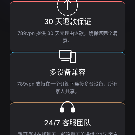
30 天退款保证
789vpn 提供 30 天无理由退款，确保您完全满
意。
多设备兼容
789vpn 支持在一个订阅下连接多台设备，所有
家人共享。
24/7 客服团队
我们通过在线聊天、邮箱和工单提供 24/7 客户