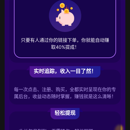
只要有人通过你的链接下单，你就能自动赚
取40%提成！
实时追踪，收入一目了然！
每一次点击、注册、购买，全都实时呈现在你的专
属后台，收益动态随时掌握，赚钱就是这么清晰！
轻松提现