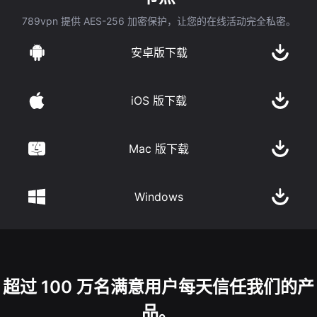
789vpn 提供 AES-256 加密保护，让您的在线活动完全私密。
安卓版下载
iOS 版下载
Mac 版下载
Windows
超过 100 万名满意用户每天信任我们的产
品。