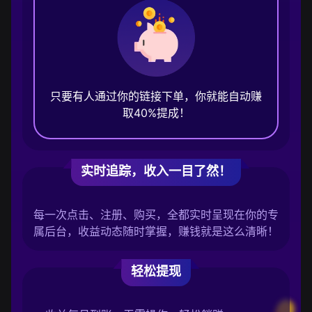
只要有人通过你的链接下单，你就能自动赚
取40%提成！
实时追踪，收入一目了然！
每一次点击、注册、购买，全都实时呈现在你的专
属后台，收益动态随时掌握，赚钱就是这么清晰！
轻松提现