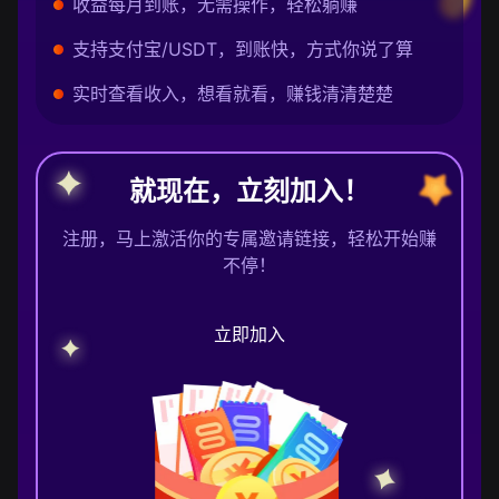
收益每月到账，无需操作，轻松躺赚
支持支付宝/USDT，到账快，方式你说了算
实时查看收入，想看就看，赚钱清清楚楚
就现在，立刻加入！
注册，马上激活你的专属邀请链接，轻松开始赚
不停！
立即加入