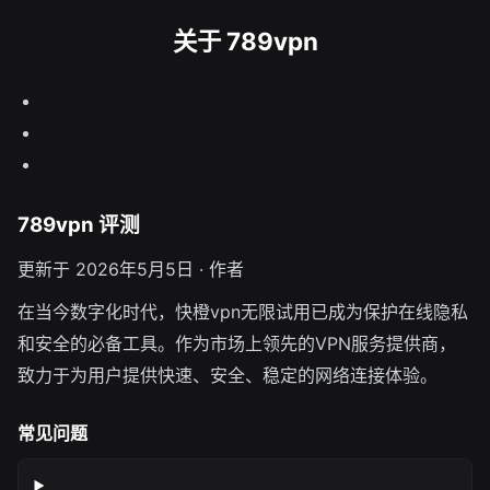
关于 789vpn
789vpn 评测
更新于 2026年5月5日 · 作者
在当今数字化时代，快橙vpn无限试用已成为保护在线隐私
和安全的必备工具。作为市场上领先的VPN服务提供商，
致力于为用户提供快速、安全、稳定的网络连接体验。
常见问题