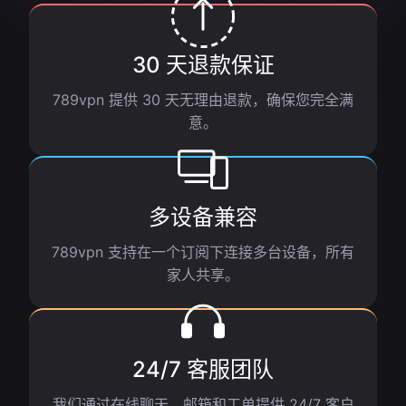
30 天退款保证
789vpn 提供 30 天无理由退款，确保您完全满
意。
多设备兼容
789vpn 支持在一个订阅下连接多台设备，所有
家人共享。
24/7 客服团队
我们通过在线聊天、邮箱和工单提供 24/7 客户