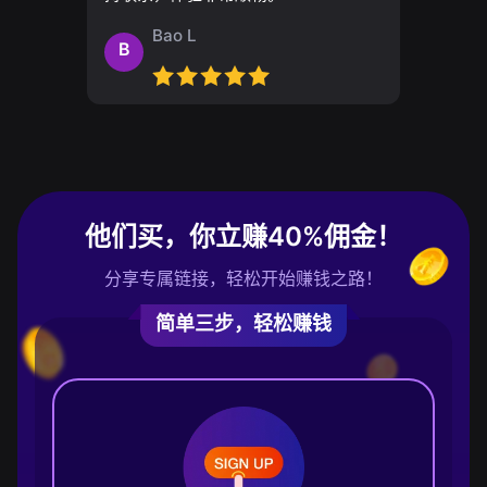
Bao L
B
他们买，你立赚40%佣金！
分享专属链接，轻松开始赚钱之路！
简单三步，轻松赚钱