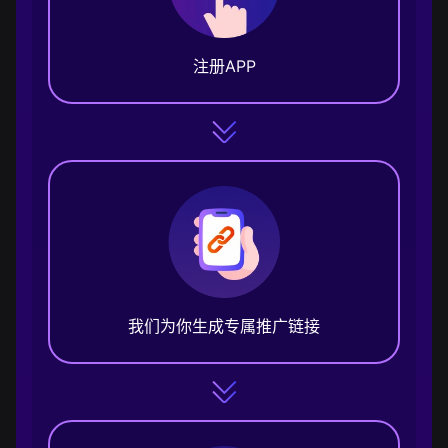
注册APP
我们为你生成专属推广链接