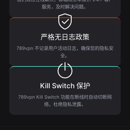
服务，及时解决问题。
严格无日志政策
789vpn 不记录用户活动日志，确保您的隐私安
全。
Kill Switch 保护
789vpn Kill Switch 功能在断线时自动切断网
络，杜绝隐私泄露。