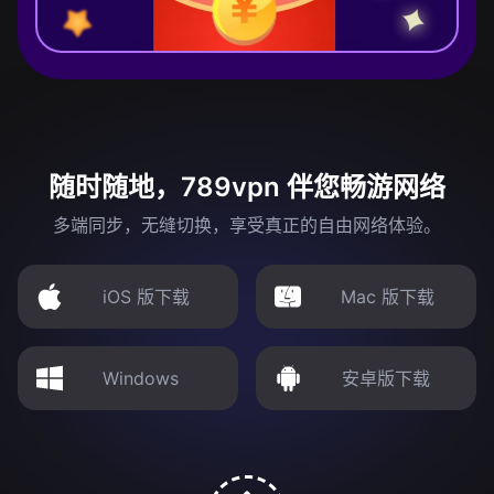
随时随地，789vpn 伴您畅游网络
多端同步，无缝切换，享受真正的自由网络体验。
iOS 版下载
Mac 版下载
Windows
安卓版下载