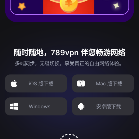
随时随地，789vpn 伴您畅游网络
多端同步，无缝切换，享受真正的自由网络体验。
iOS 版下载
Mac 版下载
Windows
安卓版下载