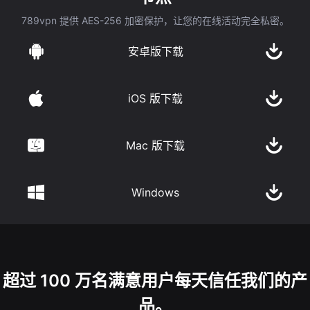
789vpn 提供 AES-256 加密保护，让您的在线活动完全私密。
安卓版下载
iOS 版下载
Mac 版下载
Windows
超过 100 万名满意用户每天信任我们的产
品。