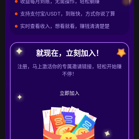
收益每月到账，无需操作，轻松躺赚
支持支付宝/USDT，到账快，方式你说了算
实时查看收入，想看就看，赚钱清清楚楚
就现在，立刻加入！
注册，马上激活你的专属邀请链接，轻松开始赚
不停！
立即加入