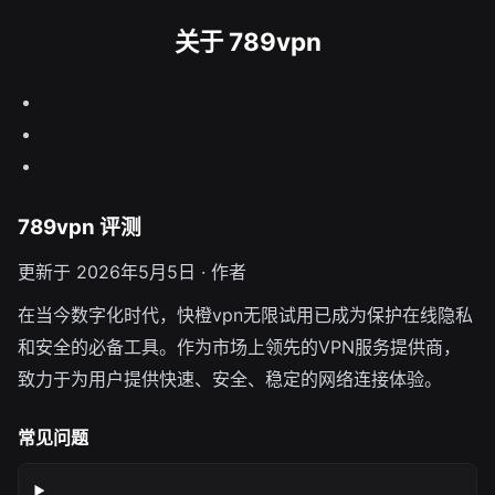
关于 789vpn
789vpn 评测
更新于 2026年5月5日 · 作者
在当今数字化时代，快橙vpn无限试用已成为保护在线隐私
和安全的必备工具。作为市场上领先的VPN服务提供商，
致力于为用户提供快速、安全、稳定的网络连接体验。
常见问题