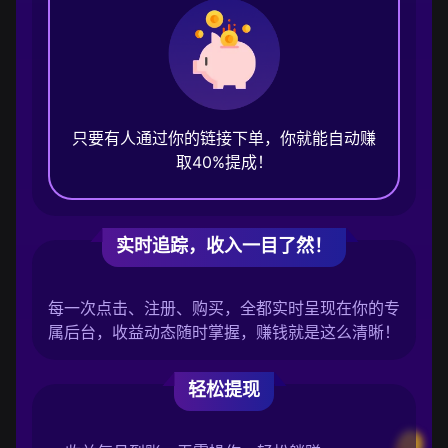
只要有人通过你的链接下单，你就能自动赚
取40%提成！
实时追踪，收入一目了然！
每一次点击、注册、购买，全都实时呈现在你的专
属后台，收益动态随时掌握，赚钱就是这么清晰！
轻松提现