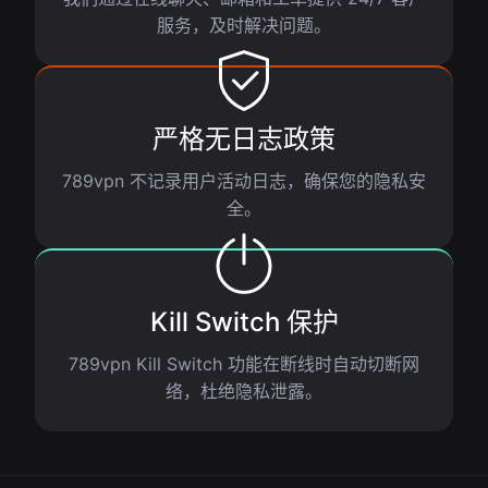
服务，及时解决问题。
严格无日志政策
789vpn 不记录用户活动日志，确保您的隐私安
全。
Kill Switch 保护
789vpn Kill Switch 功能在断线时自动切断网
络，杜绝隐私泄露。