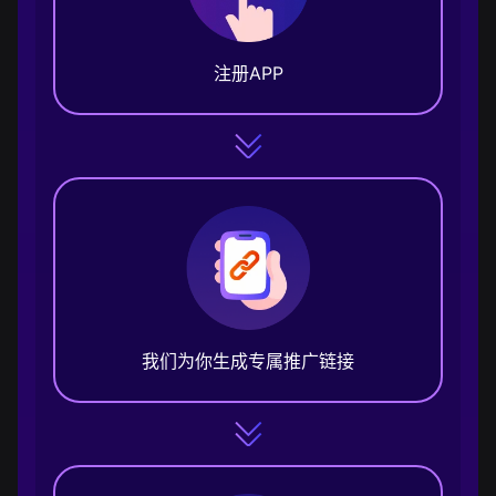
注册APP
我们为你生成专属推广链接