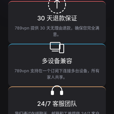
30 天退款保证
789vpn 提供 30 天无理由退款，确保您完全满
意。
多设备兼容
789vpn 支持在一个订阅下连接多台设备，所有
家人共享。
24/7 客服团队
我们通过在线聊天、邮箱和工单提供 24/7 客户