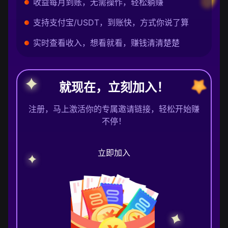
收益每月到账，无需操作，轻松躺赚
支持支付宝/USDT，到账快，方式你说了算
实时查看收入，想看就看，赚钱清清楚楚
就现在，立刻加入！
注册，马上激活你的专属邀请链接，轻松开始赚
不停！
立即加入