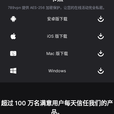
789vpn 提供 AES-256 加密保护，让您的在线活动完全私密。
安卓版下载
iOS 版下载
Mac 版下载
Windows
超过 100 万名满意用户每天信任我们的产
品。