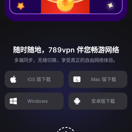
随时随地，789vpn 伴您畅游网络
多端同步，无缝切换，享受真正的自由网络体验。
iOS 版下载
Mac 版下载
Windows
安卓版下载