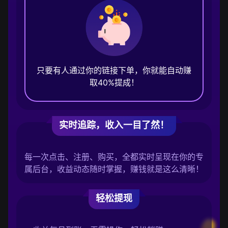
只要有人通过你的链接下单，你就能自动赚
取40%提成！
实时追踪，收入一目了然！
每一次点击、注册、购买，全都实时呈现在你的专
属后台，收益动态随时掌握，赚钱就是这么清晰！
轻松提现