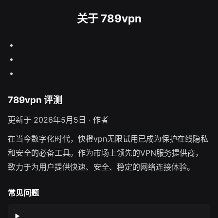
关于 789vpn
789vpn 评测
更新于 2026年5月5日 · 作者
在当今数字化时代，快橙vpn无限试用已成为保护在线隐私
和安全的必备工具。作为市场上领先的VPN服务提供商，
致力于为用户提供快速、安全、稳定的网络连接体验。
常见问题