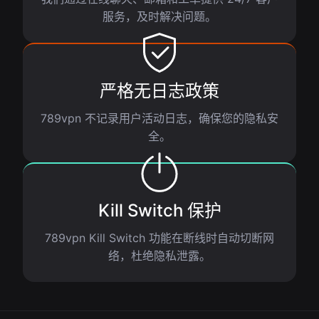
服务，及时解决问题。
严格无日志政策
789vpn 不记录用户活动日志，确保您的隐私安
全。
Kill Switch 保护
789vpn Kill Switch 功能在断线时自动切断网
络，杜绝隐私泄露。