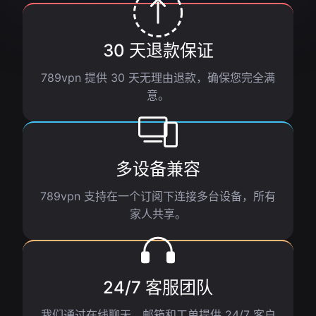
30 天退款保证
789vpn 提供 30 天无理由退款，确保您完全满
意。
多设备兼容
789vpn 支持在一个订阅下连接多台设备，所有
家人共享。
24/7 客服团队
我们通过在线聊天、邮箱和工单提供 24/7 客户