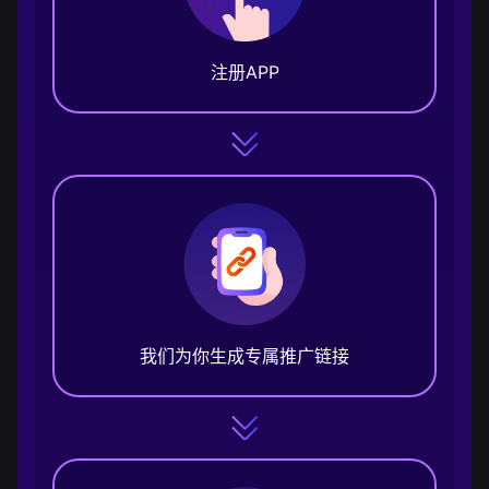
注册APP
我们为你生成专属推广链接